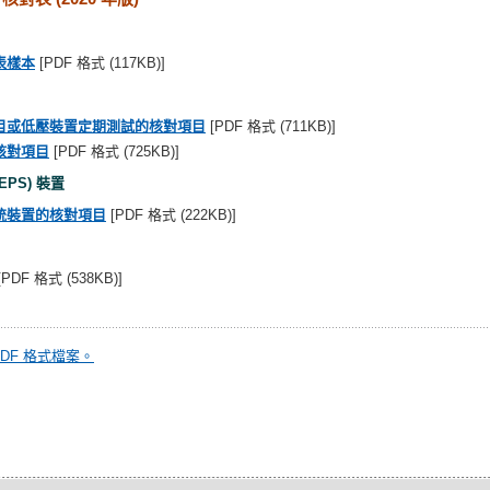
表樣本
[PDF 格式 (117KB)]
目或低壓裝置定期測試的核對項目
[PDF 格式 (711KB)]
核對項目
[PDF 格式 (725KB)]
PS) 裝置
統裝置的核對項目
[PDF 格式 (222KB)]
[PDF 格式 (538KB)]
啟 PDF 格式檔案。