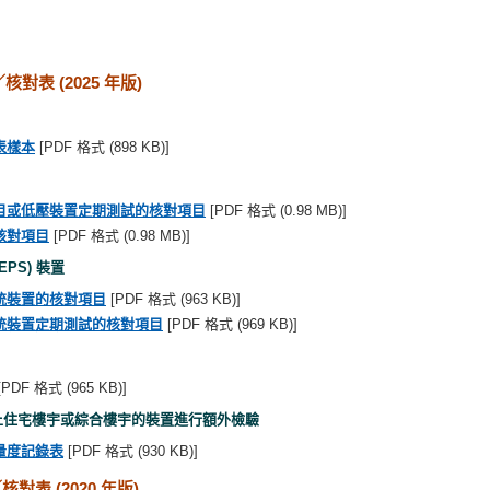
核對表 (2025 年版)
表樣本
[PDF 格式 (898 KB)]
目或低壓裝置定期測試的核對項目
[PDF 格式 (0.98 MB)]
核對項目
[PDF 格式 (0.98 MB)]
PS) 裝置
統裝置的核對項目
[PDF 格式 (963 KB)]
統裝置定期測試的核對項目
[PDF 格式 (969 KB)]
[PDF 格式 (965 KB)]
以上住宅樓宇或綜合樓宇的裝置進行額外檢驗
量度記錄表
[PDF 格式 (930 KB)]
對表 (2020 年版)