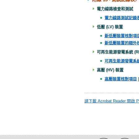
電力線路檢查和測試
電力線路測試
記錄
低壓 (LV) 裝置
新低壓裝置核對項
新低壓裝置的額外
可再生能源發電系統 (RE
可再生能源發電系
高壓 (HV) 裝置
高壓裝置核對項目
請下載 Acrobat Reader 開