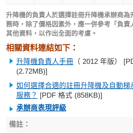
升降機的負責人於選擇註冊升降機承辦商為
務時，除了價格因素外，應一併參考「負責
其他資料，以作出全面的考慮。
相關資料連結如下：
升降機負責人手冊
（ 2012 年版） [
(2.72MB)]
如何選擇合適的註冊升降機及自動梯
服務？
[PDF 格式 (858KB)]
承辦商表現評級
備註：