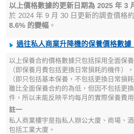
以上價格數據的更新日期為 2025 年 3 月
於 2024 年 9 月 30 日更新的調查價格
8.6% 的變幅
。
過往私人商業升降機的保養價格數據
以上保養合約價格數據只包括採用全面保養
（即保養月費包括更換日常損耗的機件）。
（即只包括基本保養，不包括更換日常損耗
雖比全面保養合約的為低，但因不包括更換
件，所以未能反映平均每月的實際保養費用
註一
私人商業樓宇是指私人辦公大廈、商場、酒
包括工業大廈。