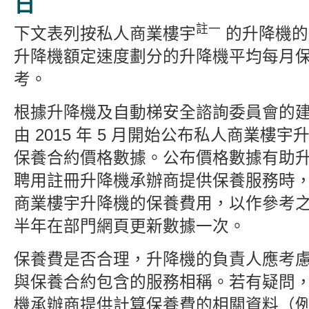
日
註一
下文表列按私人商業樓宇
的升降機的
升降機額定速度劃分的升降機平均每月
考。
根據升降機及自動梯安全諮詢委員會的
由 2015 年 5 月開始公布私人商業樓
保養合約價格數據。公布價格數據有助
聘用註冊升降機承辦商提供保養服務時
商業樓宇升降機的保養費用，以作參考
半年在部門網頁更新數據一次。
保養費是否合理，升降機的負責人應考
與保養合約包含的服務相稱。若有疑問
機承辦商提供計算保養費的相關資料（