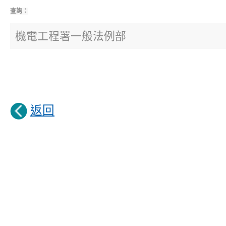
查詢：
機電工程署一般法例部
返回