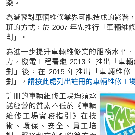
染。
為減輕對車輛維修業界可能造成的影響
班的方式，於 2007 年先推行「車輛
劃」。
為進一步提升車輛維修業的服務水平、
力，機電工程署繼 2013 年推出「車
劃」後，在 2015 年推出「車輛維
劃」，
請按此處列出註冊的車輛維修工
註冊的車輛維修工場均須承
諾經營的質素不低於《車輛
維修工場實務指引》在技
術、環保、安全、員工培