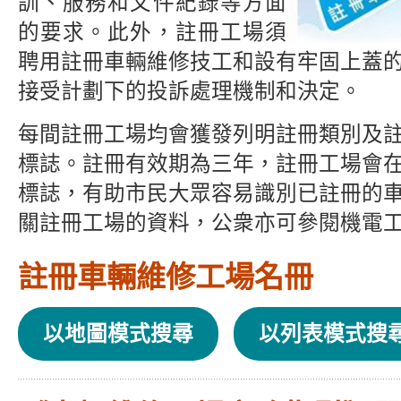
訓、服務和文件紀錄等方面
的要求。此外，註冊工場須
聘用註冊車輛維修技工和設有牢固上蓋
接受計劃下的投訴處理機制和決定。
每間註冊工場均會獲發列明註冊類別及
標誌。註冊有效期為三年，註冊工場會
標誌，有助市民大眾容易識別已註冊的
關註冊工場的資料，公衆亦可參閱機電
註冊車輛維修工場名冊
以地圖模式搜尋
以列表模式搜