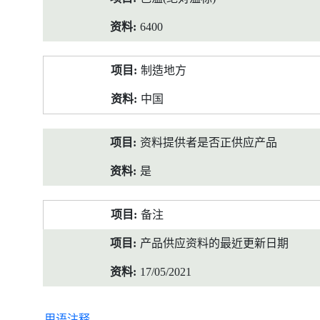
6400
制造地方
中国
资料提供者是否正供应产品
是
备注
产品供应资料的最近更新日期
17/05/2021
用语注释