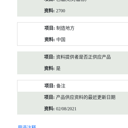
2700
制造地方
中国
资料提供者是否正供应产品
是
备注
产品供应资料的最近更新日期
02/08/2021
用语注释