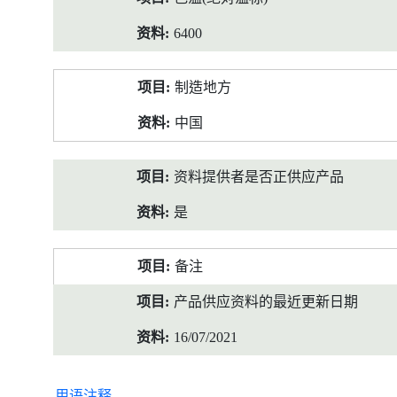
6400
制造地方
中国
资料提供者是否正供应产品
是
备注
产品供应资料的最近更新日期
16/07/2021
用语注释