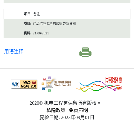
备注
产品供应资料的最近更新日期
21/06/2021
用语注释
2020© 机电工程署保留所有版权。
私隐政策
|
免责声明
复检日期: 2023年09月01日