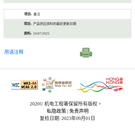
备注
产品供应资料的最近更新日期
24/07/2025
用语注释
2020© 机电工程署保留所有版权。
私隐政策
|
免责声明
复检日期: 2023年09月01日