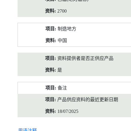
2700
制造地方
中国
资料提供者是否正供应产品
是
备注
产品供应资料的最近更新日期
18/07/2025
用语注释