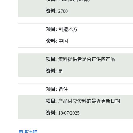
2700
制造地方
中国
资料提供者是否正供应产品
是
备注
产品供应资料的最近更新日期
18/07/2025
用语注释