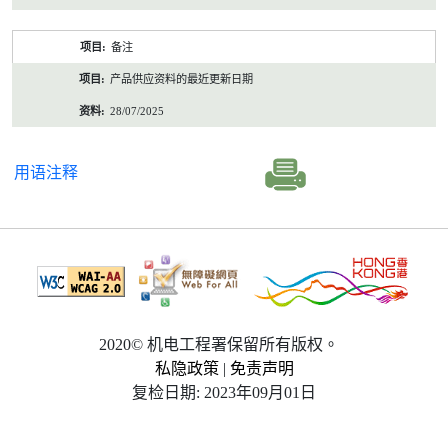
备注
产品供应资料的最近更新日期
28/07/2025
用语注释
2020© 机电工程署保留所有版权。
私隐政策
|
免责声明
复检日期: 2023年09月01日