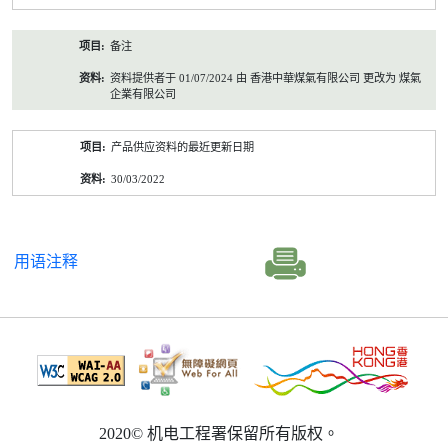
备注
资料提供者于 01/07/2024 由 香港中華煤氣有限公司 更改为 煤氣
企業有限公司
产品供应资料的最近更新日期
30/03/2022
用语注释
2020© 机电工程署保留所有版权。