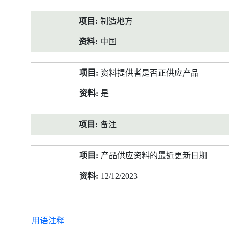
制造地方
中国
资料提供者是否正供应产品
是
备注
产品供应资料的最近更新日期
12/12/2023
用语注释