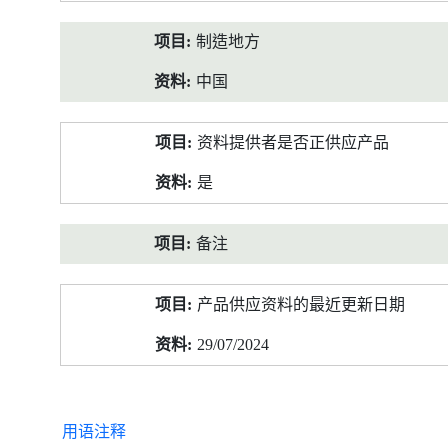
制造地方
中国
资料提供者是否正供应产品
是
备注
产品供应资料的最近更新日期
29/07/2024
用语注释