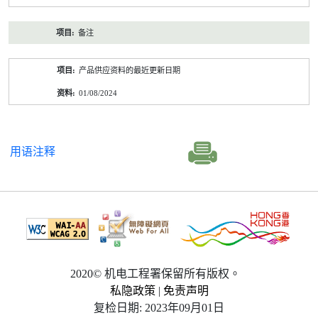
备注
产品供应资料的最近更新日期
01/08/2024
用语注释
2020© 机电工程署保留所有版权。
私隐政策
|
免责声明
复检日期: 2023年09月01日