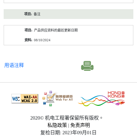
备注
产品供应资料的最近更新日期
08/10/2024
用语注释
2020© 机电工程署保留所有版权。
私隐政策
|
免责声明
复检日期: 2023年09月01日