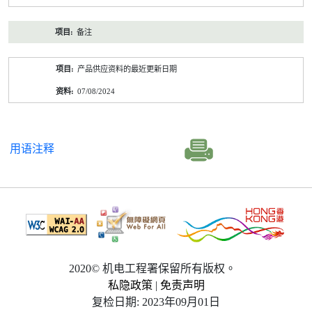
备注
产品供应资料的最近更新日期
07/08/2024
用语注释
2020© 机电工程署保留所有版权。
私隐政策
|
免责声明
复检日期: 2023年09月01日