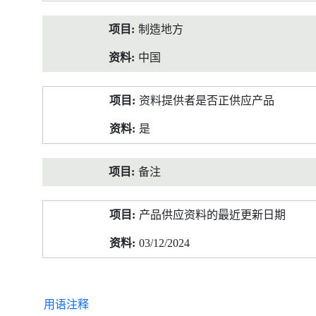
制造地方
中国
资料提供者是否正供应产品
是
备注
产品供应资料的最近更新日期
03/12/2024
用语注释