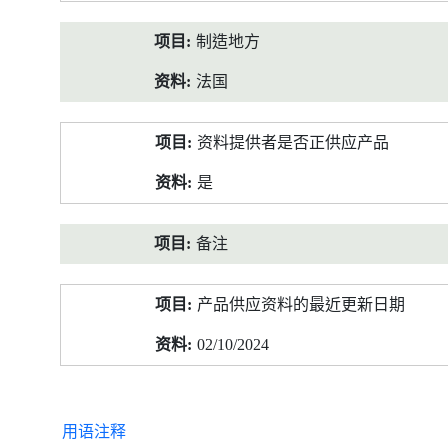
制造地方
法国
资料提供者是否正供应产品
是
备注
产品供应资料的最近更新日期
02/10/2024
用语注释