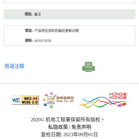
备注
产品供应资料的最近更新日期
06/03/2026
用语注释
2020© 机电工程署保留所有版权。
私隐政策
|
免责声明
复检日期: 2023年09月01日