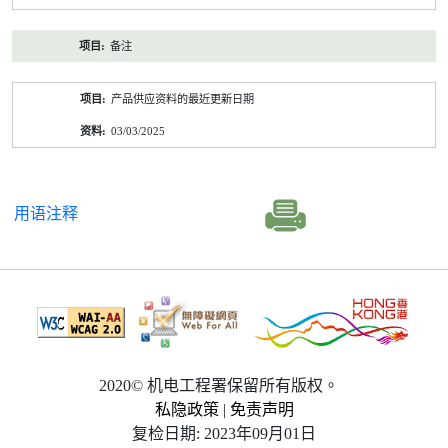
备注
产品供应资料的最近更新日期
03/03/2025
用语注释
2020© 机电工程署保留所有版权。
私隐政策
|
免责声明
复检日期: 2023年09月01日