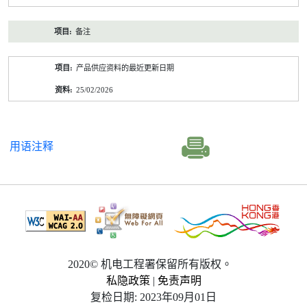
备注
产品供应资料的最近更新日期
25/02/2026
用语注释
2020© 机电工程署保留所有版权。
私隐政策
|
免责声明
复检日期: 2023年09月01日