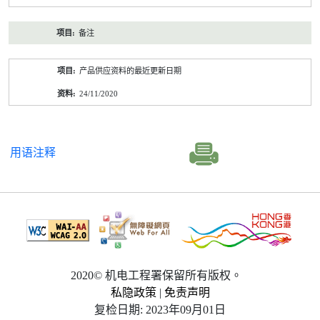
备注
产品供应资料的最近更新日期
24/11/2020
用语注释
2020© 机电工程署保留所有版权。
私隐政策
|
免责声明
复检日期: 2023年09月01日