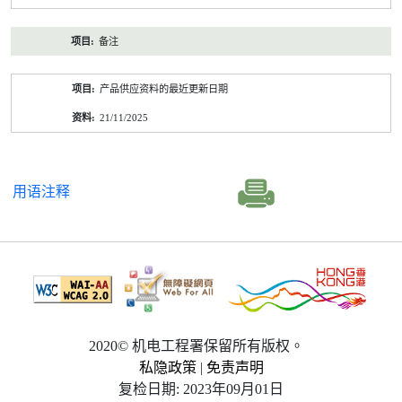
备注
产品供应资料的最近更新日期
21/11/2025
用语注释
2020© 机电工程署保留所有版权。
私隐政策
|
免责声明
复检日期: 2023年09月01日