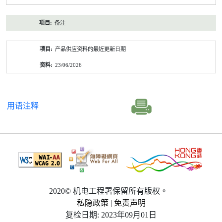
备注
产品供应资料的最近更新日期
23/06/2026
用语注释
2020© 机电工程署保留所有版权。
私隐政策
|
免责声明
复检日期: 2023年09月01日