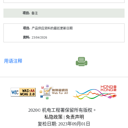
备注
产品供应资料的最近更新日期
23/04/2026
用语注释
2020© 机电工程署保留所有版权。
私隐政策
|
免责声明
复检日期: 2023年09月01日