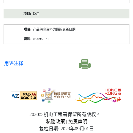
备注
产品供应资料的最近更新日期
08/09/2021
用语注释
2020© 机电工程署保留所有版权。
私隐政策
|
免责声明
复检日期: 2023年09月01日