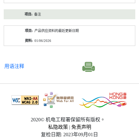
备注
产品供应资料的最近更新日期
01/06/2026
用语注释
2020© 机电工程署保留所有版权。
私隐政策
|
免责声明
复检日期: 2023年09月01日