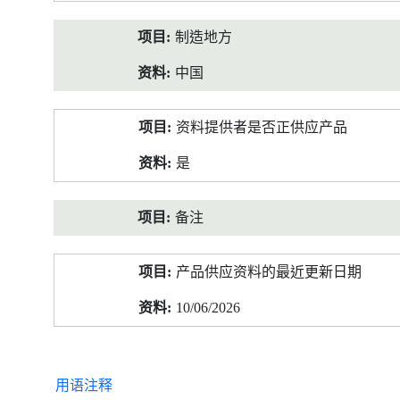
制造地方
中国
资料提供者是否正供应产品
是
备注
产品供应资料的最近更新日期
10/06/2026
用语注释