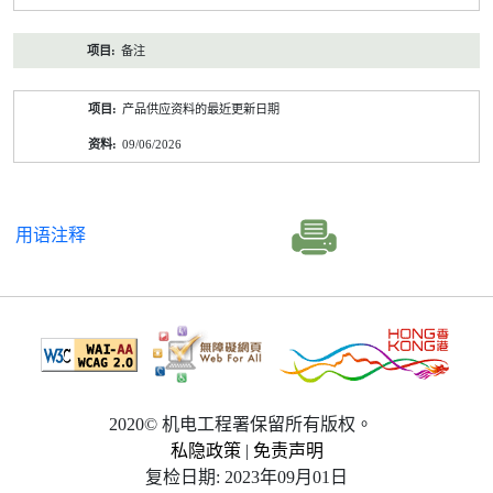
备注
产品供应资料的最近更新日期
09/06/2026
用语注释
2020© 机电工程署保留所有版权。
私隐政策
|
免责声明
复检日期: 2023年09月01日