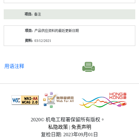
备注
产品供应资料的最近更新日期
03/12/2021
用语注释
2020© 机电工程署保留所有版权。
私隐政策
|
免责声明
复检日期: 2023年09月01日