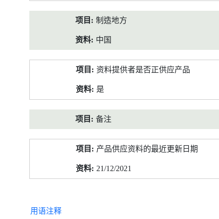
制造地方
中国
资料提供者是否正供应产品
是
备注
产品供应资料的最近更新日期
21/12/2021
用语注释