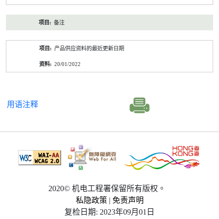
备注
产品供应资料的最近更新日期
20/01/2022
用语注释
2020© 机电工程署保留所有版权。
私隐政策
|
免责声明
复检日期: 2023年09月01日