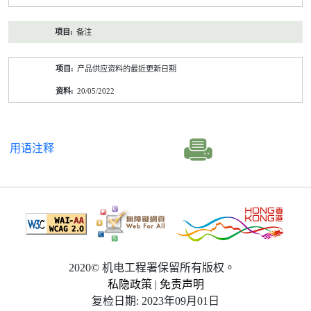
备注
产品供应资料的最近更新日期
20/05/2022
用语注释
2020© 机电工程署保留所有版权。
私隐政策
|
免责声明
复检日期: 2023年09月01日