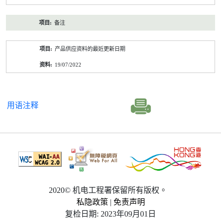
备注
产品供应资料的最近更新日期
19/07/2022
用语注释
2020© 机电工程署保留所有版权。
私隐政策
|
免责声明
复检日期: 2023年09月01日