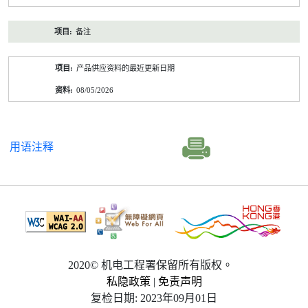
备注
产品供应资料的最近更新日期
08/05/2026
用语注释
2020© 机电工程署保留所有版权。
私隐政策
|
免责声明
复检日期: 2023年09月01日