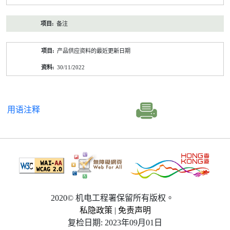
备注
产品供应资料的最近更新日期
30/11/2022
用语注释
2020© 机电工程署保留所有版权。
私隐政策
|
免责声明
复检日期: 2023年09月01日