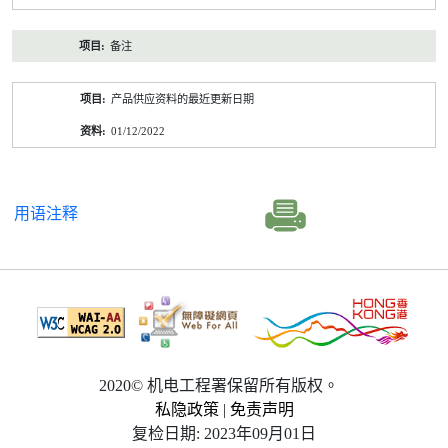
备注
产品供应资料的最近更新日期
01/12/2022
用语注释
2020© 机电工程署保留所有版权。
私隐政策
|
免责声明
复检日期: 2023年09月01日