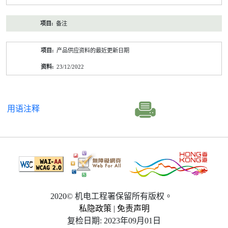
备注
产品供应资料的最近更新日期
23/12/2022
用语注释
2020© 机电工程署保留所有版权。
私隐政策
|
免责声明
复检日期: 2023年09月01日