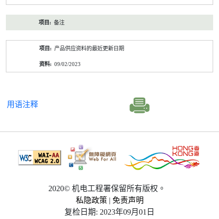
备注
产品供应资料的最近更新日期
09/02/2023
用语注释
2020© 机电工程署保留所有版权。
私隐政策
|
免责声明
复检日期: 2023年09月01日