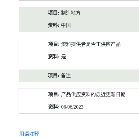
制造地方
中国
资料提供者是否正供应产品
是
备注
产品供应资料的最近更新日期
06/06/2023
用语注释