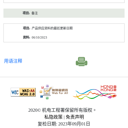
备注
产品供应资料的最近更新日期
06/10/2023
用语注释
2020© 机电工程署保留所有版权。
私隐政策
|
免责声明
复检日期: 2023年09月01日