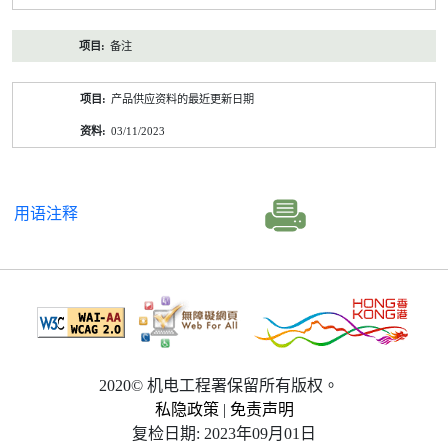
备注
产品供应资料的最近更新日期
03/11/2023
用语注释
2020© 机电工程署保留所有版权。
私隐政策
|
免责声明
复检日期: 2023年09月01日