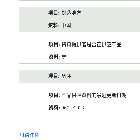
制造地方
中国
资料提供者是否正供应产品
是
备注
产品供应资料的最近更新日期
06/12/2023
用语注释