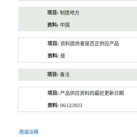
制造地方
中国
资料提供者是否正供应产品
是
备注
产品供应资料的最近更新日期
06/12/2023
用语注释