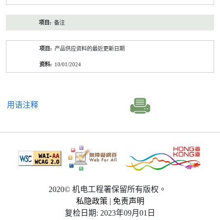
备注
产品供应资料的最近更新日期
10/01/2024
用语注释
2020© 机电工程署保留所有版权。
私隐政策
|
免责声明
复检日期: 2023年09月01日