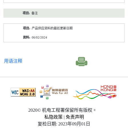
备注
产品供应资料的最近更新日期
06/02/2024
用语注释
2020© 机电工程署保留所有版权。
私隐政策
|
免责声明
复检日期: 2023年09月01日