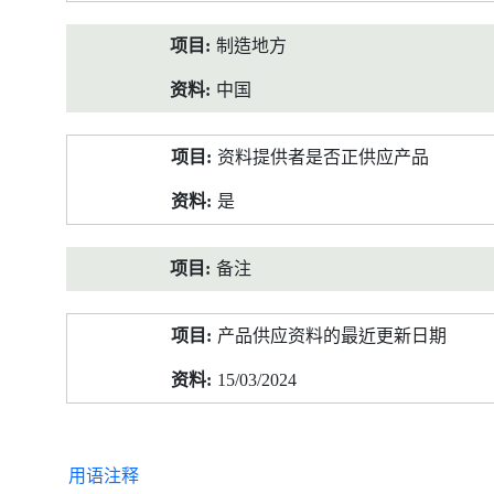
制造地方
中国
资料提供者是否正供应产品
是
备注
产品供应资料的最近更新日期
15/03/2024
用语注释