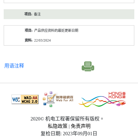
备注
产品供应资料的最近更新日期
22/03/2024
用语注释
2020© 机电工程署保留所有版权。
私隐政策
|
免责声明
复检日期: 2023年09月01日